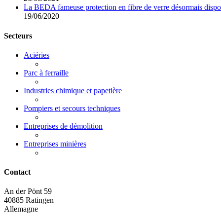
La BEDA fameuse protection en fibre de verre désormais disponi
19/06/2020
Secteurs
Aciéries
Parc à ferraille
Industries chimique et papetière
Pompiers et secours techniques
Entreprises de démolition
Entreprises minières
Contact
An der Pönt 59
40885 Ratingen
Allemagne