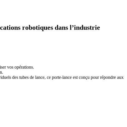
ations robotiques dans l’industrie
ser vos opérations.
n.
iduels des tubes de lance, ce porte-lance est conçu pour répondre aux