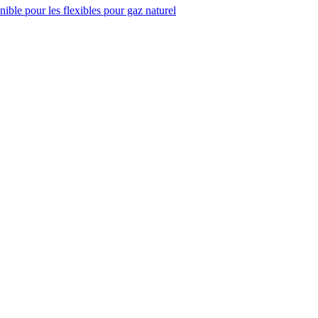
ble pour les flexibles pour gaz naturel