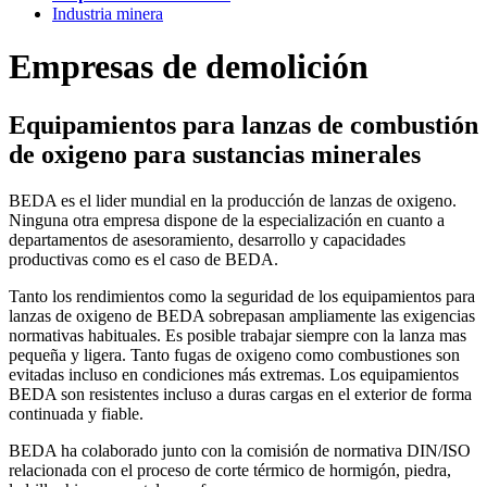
Industria minera
Empresas de demolición
Equipamientos para lanzas de combustión
de oxigeno para sustancias minerales
BEDA es el lider mundial en la producción de lanzas de oxigeno.
Ninguna otra empresa dispone de la especialización en cuanto a
departamentos de asesoramiento, desarrollo y capacidades
productivas como es el caso de BEDA.
Tanto los rendimientos como la seguridad de los equipamientos para
lanzas de oxigeno de BEDA sobrepasan ampliamente las exigencias
normativas habituales. Es posible trabajar siempre con la lanza mas
pequeña y ligera. Tanto fugas de oxigeno como combustiones son
evitadas incluso en condiciones más extremas. Los equipamientos
BEDA son resistentes incluso a duras cargas en el exterior de forma
continuada y fiable.
BEDA ha colaborado junto con la comisión de normativa DIN/ISO
relacionada con el proceso de corte térmico de hormigón, piedra,