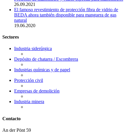
26.09.2021
El famoso revestimiento de protección fibra de vidrio de
BEDA ahora también disponible para manguera de gas
natural
19.06.2020
Sectores
Industria siderúrgica
Depósito de chatarra / Escombrera
Industrias químicas y de papel
Protección civil
Empresas de demolición
Industria minera
Contacto
An der Pönt 59