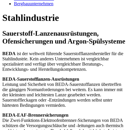
Bergbauunternehmen
Stahlindustrie
Sauerstoff-Lanzenausrüstungen,
Ofensicherungen und Argon-Spülsysteme
BEDA
ist der weltweit führende Sauerstofflanzenhersteller für die
Stahlindustrie. Kein anderes Unternehmen ist vergleichbar
spezialisiert und verfügt über vergleichbare Beratungs-,
Entwicklungs- und Herstellungskompetenzen.
BEDA-Sauerstofflanzen-Ausrüstungen
Leistung und Sicherheit von BEDA-Sauerstofflanzen übertreffen
die gängigen Normanforderungen bei weitem. Es kann immer mit
der kleinsten und leichtesten Lanze gearbeitet werden.
Sauerstoffleckagen oder -Entzündungen werden selbst unter
härtesten Bedingungen vermieden.
BEDA-EAF-Brennersicherungen
Die Zwei-Funktions-Elektroofenbrenner-Sicherungen von BEDA
schützen die Versorgungsschläuche und -leitungen auch thermisch