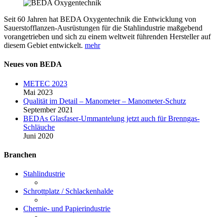
Seit 60 Jahren hat BEDA Oxygentechnik die Entwicklung von
Sauerstofflanzen-Ausrüstungen für die Stahlindustrie maßgebend
vorangetrieben und sich zu einem weltweit führenden Hersteller auf
diesem Gebiet entwickelt.
mehr
Neues von BEDA
METEC 2023
Mai 2023
Qualität im Detail – Manometer – Manometer-Schutz
September 2021
BEDAs Glasfaser-Ummantelung jetzt auch für Brenngas-
Schläuche
Juni 2020
Branchen
Stahlindustrie
Schrottplatz / Schlackenhalde
Chemie- und Papierindustrie