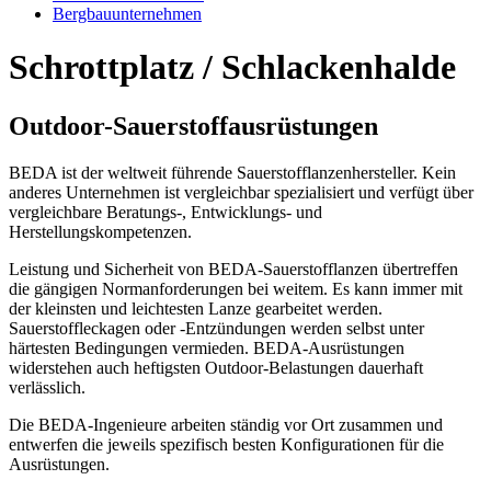
Bergbauunternehmen
Schrottplatz / Schlackenhalde
Outdoor-Sauerstoffausrüstungen
BEDA ist der weltweit führende Sauerstofflanzenhersteller. Kein
anderes Unternehmen ist vergleichbar spezialisiert und verfügt über
vergleichbare Beratungs-, Entwicklungs- und
Herstellungskompetenzen.
Leistung und Sicherheit von BEDA-Sauerstofflanzen übertreffen
die gängigen Normanforderungen bei weitem. Es kann immer mit
der kleinsten und leichtesten Lanze gearbeitet werden.
Sauerstoffleckagen oder -Entzündungen werden selbst unter
härtesten Bedingungen vermieden. BEDA-Ausrüstungen
widerstehen auch heftigsten Outdoor-Belastungen dauerhaft
verlässlich.
Die BEDA-Ingenieure arbeiten ständig vor Ort zusammen und
entwerfen die jeweils spezifisch besten Konfigurationen für die
Ausrüstungen.