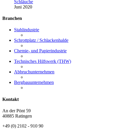
Schläuche
Juni 2020
Branchen
Stahlindustrie
Schrottplatz / Schlackenhalde
Chemie- und Papierindustrie
Technisches Hilfswerk (THW)
Abbruchunternehmen
Bergbauunternehmen
Kontakt
An der Pönt 59
40885 Ratingen
+49 (0) 2102 - 910 90