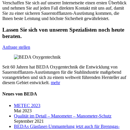
Verschaffen Sie sich auf unserer Internetseite einen ersten Überblick
und nehmen Sie auf jeden Fall direkten Kontakt mit uns auf, damit
Sie zu einer sicheren Sauerstofflanzen-Ausrüstung kommen, die
Ihnen beste Leistung und höchste Sicherheit gewährleistet.
Lassen Sie sich von unseren Spezialisten noch heute
beraten.
Anfrage stellen
Seit 60 Jahren hat BEDA Oxygentechnik die Entwicklung von
Sauerstofflanzen-Ausrüstungen für die Stahlindustrie maßgebend
vorangetrieben und sich zu einem weltweit führenden Hersteller auf
diesem Gebiet entwickelt.
mehr
Neues von BEDA
METEC 2023
Mai 2023
Qualität im Detail – Manometer – Manometer-Schutz
September 2021
BEDAs Glasfaser-Ummantelung jetzt auch für Brenngas-